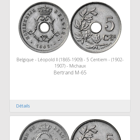
Belgique - Léopold II (1865-1909) - 5 Centiem - (1902-
1907) - Michaux
Bertrand M-65
Détails