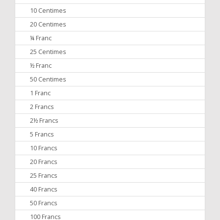
10 Centimes
20 Centimes
¼ Franc
25 Centimes
½ Franc
50 Centimes
1 Franc
2 Francs
2½ Francs
5 Francs
10 Francs
20 Francs
25 Francs
40 Francs
50 Francs
100 Francs