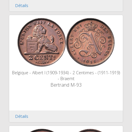
Détails
Belgique - Albert I (1909-1934) - 2 Centimes - (1911-1919)
- Braemt
Bertrand M-93
Détails