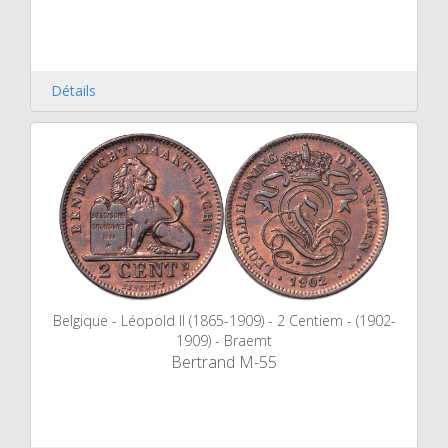
Détails
Belgique - Léopold II (1865-1909) - 2 Centiem - (1902-
1909) - Braemt
Bertrand M-55