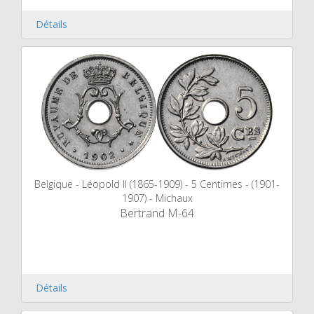
Détails
Belgique - Léopold II (1865-1909) - 5 Centimes - (1901-
1907) - Michaux
Bertrand M-64
Détails