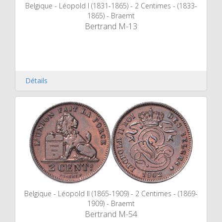
Belgique - Léopold I (1831-1865) - 2 Centimes - (1833-
1865) - Braemt
Bertrand M-13
Détails
Belgique - Léopold II (1865-1909) - 2 Centimes - (1869-
1909) - Braemt
Bertrand M-54