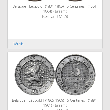
Belgique - Léopold I (1831-1865) - 5 Centimes - (1861-
1864) - Braemt
Bertrand M-28
Détails
Belgique - Léopold II (1865-1909) - 5 Centimes - (1894-
1901) - Braemt