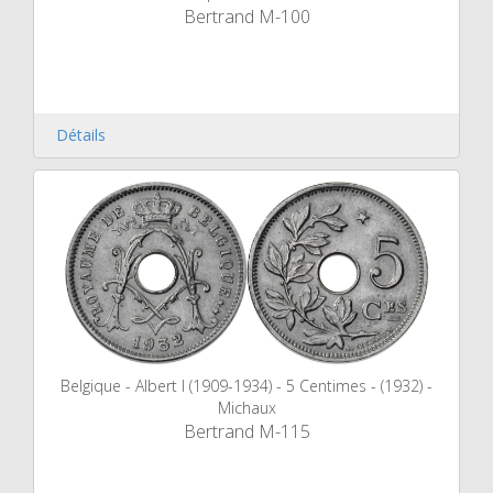
Bertrand M-100
Détails
Belgique - Albert I (1909-1934) - 5 Centimes - (1932) -
Michaux
Bertrand M-115