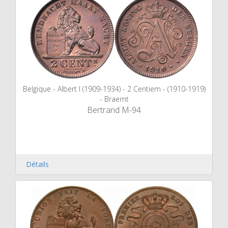
Belgique - Albert I (1909-1934) - 2 Centiem - (1910-1919)
- Braemt
Bertrand M-94
Détails