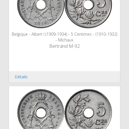
Belgique - Albert I (1909-1934) - 5 Centimes - (1910-1932)
- Michaux
Bertrand M-92
Détails