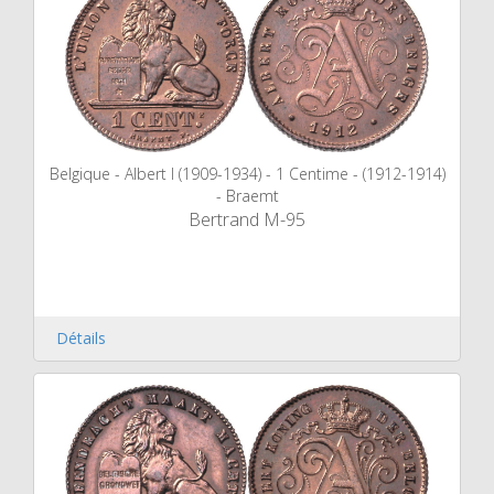
Belgique - Albert I (1909-1934) - 1 Centime - (1912-1914)
- Braemt
Bertrand M-95
Détails