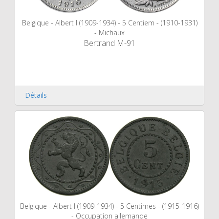
Belgique - Albert I (1909-1934) - 5 Centiem - (1910-1931)
- Michaux
Bertrand M-91
Détails
Belgique - Albert I (1909-1934) - 5 Centimes - (1915-1916)
- Occupation allemande