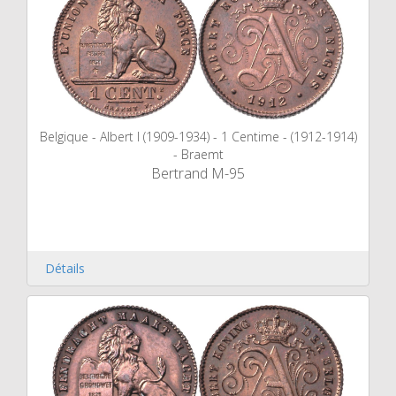
Belgique - Albert I (1909-1934) - 1 Centime - (1912-1914)
- Braemt
Bertrand M-95
Détails