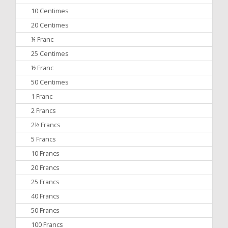
10 Centimes
20 Centimes
¼ Franc
25 Centimes
½ Franc
50 Centimes
1 Franc
2 Francs
2½ Francs
5 Francs
10 Francs
20 Francs
25 Francs
40 Francs
50 Francs
100 Francs