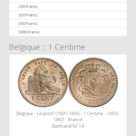
200 Francs
250 Francs
500 Francs
5000 Francs
Belgique :: 1 Centime
Belgique - Léopold I (1831-1865) - 1 Centime - (1832-
1862) - Braemt
Bertrand M-14