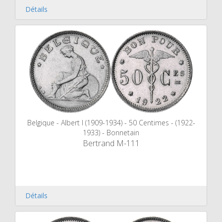
Détails
Belgique - Albert I (1909-1934) - 50 Centimes - (1922-
1933) - Bonnetain
Bertrand M-111
Détails