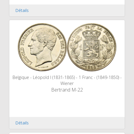
Détails
Belgique - Léopold I (1831-1865) - 1 Franc - (1849-1850) -
Wiener
Bertrand M-22
Détails