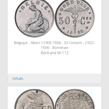
Belgique - Albert I (1909-1934) - 50 Centiem - (1922-
1934) - Bonnetain
Bertrand M-112
Détails