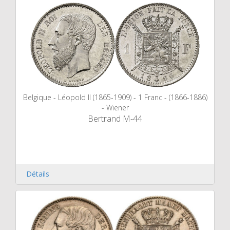
Belgique - Léopold II (1865-1909) - 1 Franc - (1866-1886)
- Wiener
Bertrand M-44
Détails