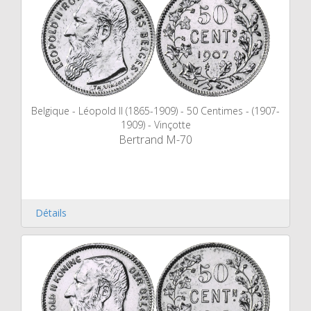
Belgique - Léopold II (1865-1909) - 50 Centimes - (1907-
1909) - Vinçotte
Bertrand M-70
Détails