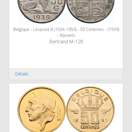
Belgique - Léopold III (1934-1950) - 50 Centimes - (1939)
- Wynants
Bertrand M-128
Détails