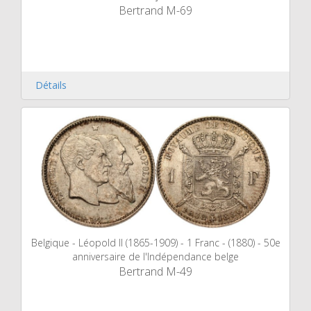
Bertrand M-69
Détails
Belgique - Léopold II (1865-1909) - 1 Franc - (1880) - 50e
anniversaire de l'Indépendance belge
Bertrand M-49