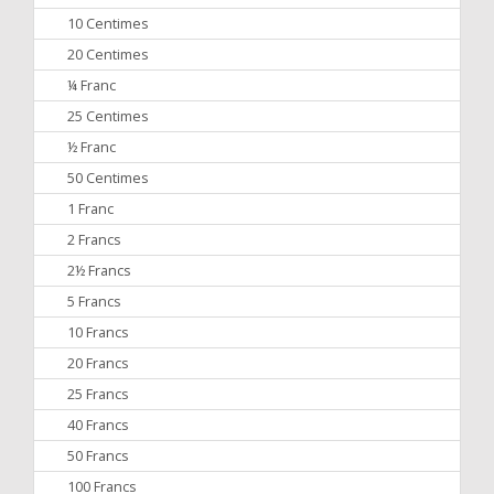
10 Centimes
20 Centimes
¼ Franc
25 Centimes
½ Franc
50 Centimes
1 Franc
2 Francs
2½ Francs
5 Francs
10 Francs
20 Francs
25 Francs
40 Francs
50 Francs
100 Francs