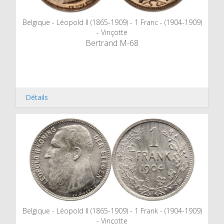
Belgique - Léopold II (1865-1909) - 1 Franc - (1904-1909)
- Vinçotte
Bertrand M-68
Détails
Belgique - Léopold II (1865-1909) - 1 Frank - (1904-1909)
- Vinçotte