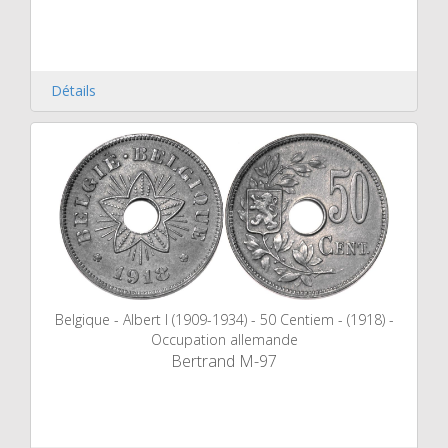
Détails
Belgique - Albert I (1909-1934) - 50 Centiem - (1918) -
Occupation allemande
Bertrand M-97