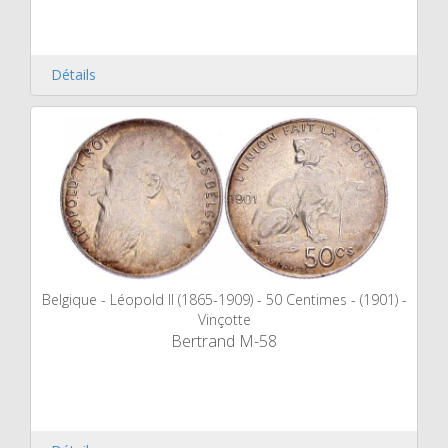
Détails
Belgique - Léopold II (1865-1909) - 50 Centimes - (1901) -
Vinçotte
Bertrand M-58