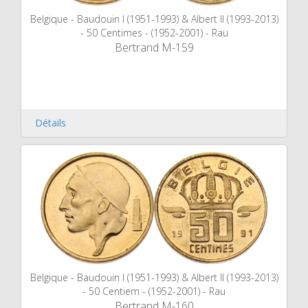
Belgique - Baudouin I (1951-1993) & Albert II (1993-2013)
- 50 Centimes - (1952-2001) - Rau
Bertrand M-159
Détails
Belgique - Baudouin I (1951-1993) & Albert II (1993-2013)
- 50 Centiem - (1952-2001) - Rau
Bertrand M-160