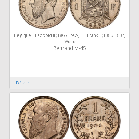
Belgique - Léopold II (1865-1909) - 1 Frank - (1886-1887)
- Wiener
Bertrand M-45
Détails