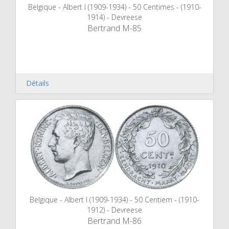
Belgique - Albert I (1909-1934) - 50 Centimes - (1910-
1914) - Devreese
Bertrand M-85
Détails
Belgique - Albert I (1909-1934) - 50 Centiem - (1910-
1912) - Devreese
Bertrand M-86