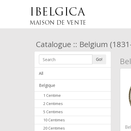
Catalogue :: Belgium (1831
Bel
Go!
All
Belgique
1 Centime
2 Centimes
5 Centimes
10 Centimes
Bel
20 Centimes