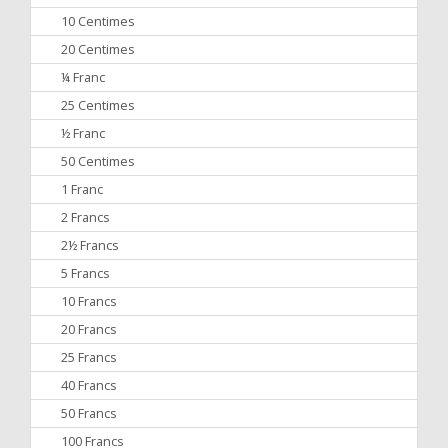
10 Centimes
20 Centimes
¼ Franc
25 Centimes
½ Franc
50 Centimes
1 Franc
2 Francs
2½ Francs
5 Francs
10 Francs
20 Francs
25 Francs
40 Francs
50 Francs
100 Francs