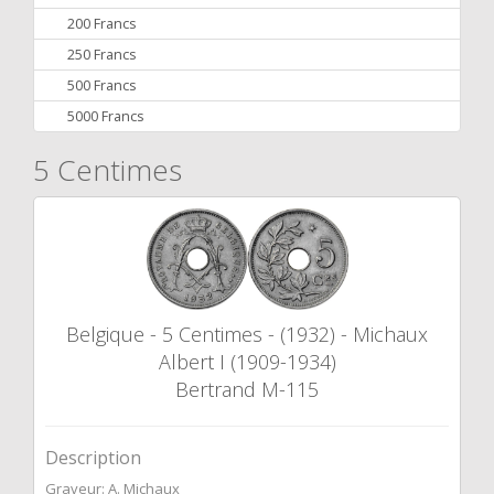
200 Francs
250 Francs
500 Francs
5000 Francs
5 Centimes
Belgique - 5 Centimes - (1932) - Michaux
Albert I (1909-1934)
Bertrand M-115
Description
Graveur: A. Michaux