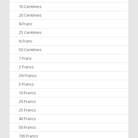
10 Centimes
20 Centimes
¼ Franc
25 Centimes
½ Franc
50 Centimes
1 Franc
2 Francs
2½ Francs
5 Francs
10 Francs
20 Francs
25 Francs
40 Francs
50 Francs
100 Francs