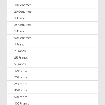
10 Centimes
20 Centimes
¼ Franc
25 Centimes
½ Franc
50 Centimes
1 Franc
2 Francs
2½ Francs
5 Francs
10 Francs
20 Francs
25 Francs
40 Francs
50 Francs
100 Francs