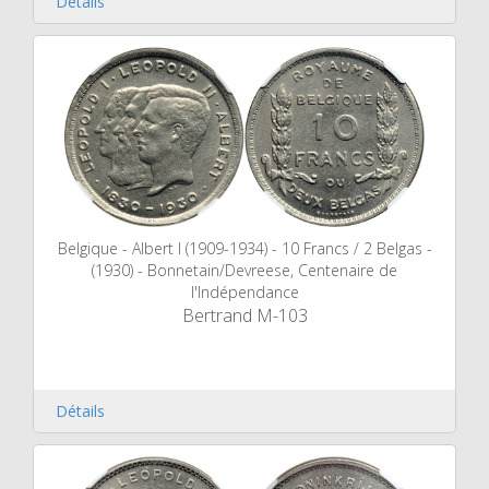
Détails
Belgique - Albert I (1909-1934) - 10 Francs / 2 Belgas -
(1930) - Bonnetain/Devreese, Centenaire de
l'Indépendance
Bertrand M-103
Détails