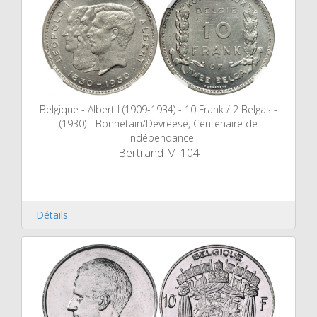
Belgique - Albert I (1909-1934) - 10 Frank / 2 Belgas -
(1930) - Bonnetain/Devreese, Centenaire de
l'Indépendance
Bertrand M-104
Détails