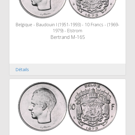
Belgique - Baudouin I (1951-1993) - 10 Francs - (1969-
1979) - Elstrom
Bertrand M-165
Détails