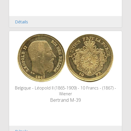
Détails
Belgique - Léopold II (1865-1909) - 10 Francs - (1867) -
Wiener
Bertrand M-39