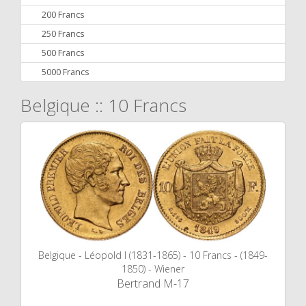
200 Francs
250 Francs
500 Francs
5000 Francs
Belgique :: 10 Francs
Belgique - Léopold I (1831-1865) - 10 Francs - (1849-
1850) - Wiener
Bertrand M-17