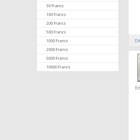
50 Francs
100 Francs
200 Francs
500 Francs
Dé
1000 Francs
2000 Francs
5000 Francs
10000 Francs
Be