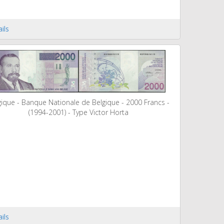
ils
gique - Banque Nationale de Belgique - 2000 Francs -
(1994-2001) - Type Victor Horta
ils