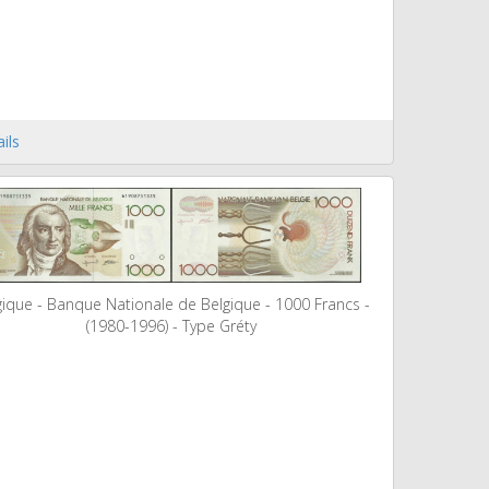
ils
gique - Banque Nationale de Belgique - 1000 Francs -
(1980-1996) - Type Gréty