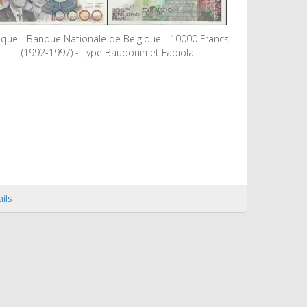
ique - Banque Nationale de Belgique - 10000 Francs -
(1992-1997) - Type Baudouin et Fabiola
ils