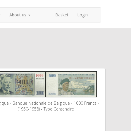
About us
Basket
Login
gique - Banque Nationale de Belgique - 1000 Francs -
(1950-1958) - Type Centenaire