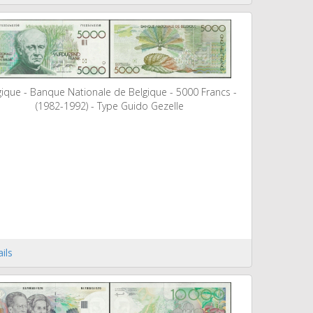
gique - Banque Nationale de Belgique - 5000 Francs -
(1982-1992) - Type Guido Gezelle
ils