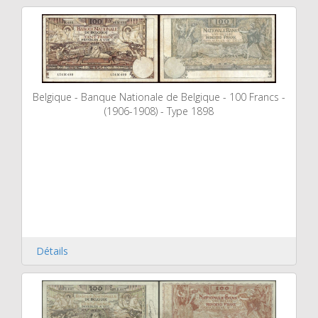
Belgique - Banque Nationale de Belgique - 100 Francs -
(1906-1908) - Type 1898
Détails