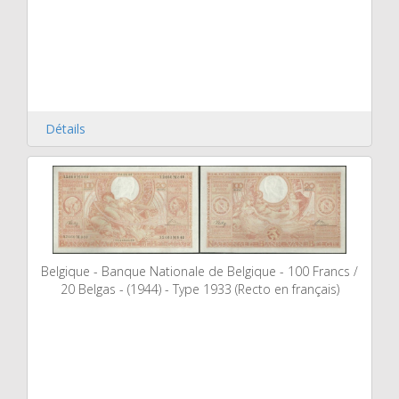
Détails
Belgique - Banque Nationale de Belgique - 100 Francs /
20 Belgas - (1944) - Type 1933 (Recto en français)