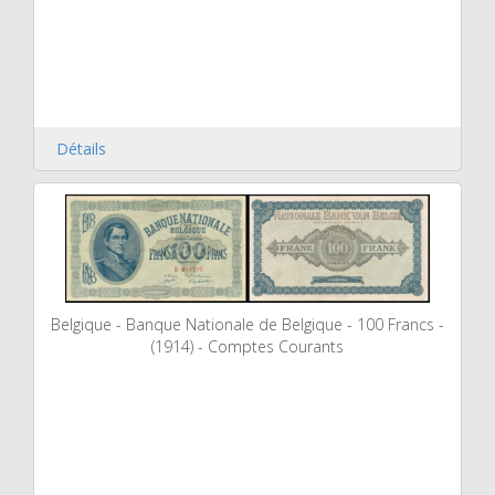
Détails
Belgique - Banque Nationale de Belgique - 100 Francs -
(1914) - Comptes Courants