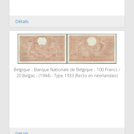
Détails
Belgique - Banque Nationale de Belgique - 100 Francs /
20 Belgas - (1944) - Type 1933 (Recto en néerlandais)
Détails