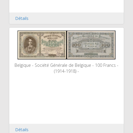
Détails
Belgique - Société Générale de Belgique - 100 Francs -
(1914-1918) -
Détails