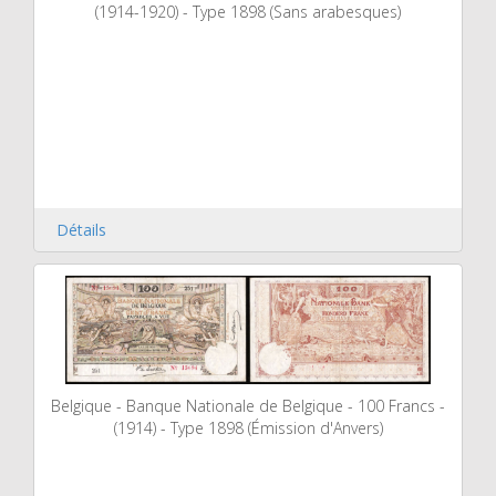
(1914-1920) - Type 1898 (Sans arabesques)
Détails
Belgique - Banque Nationale de Belgique - 100 Francs -
(1914) - Type 1898 (Émission d'Anvers)