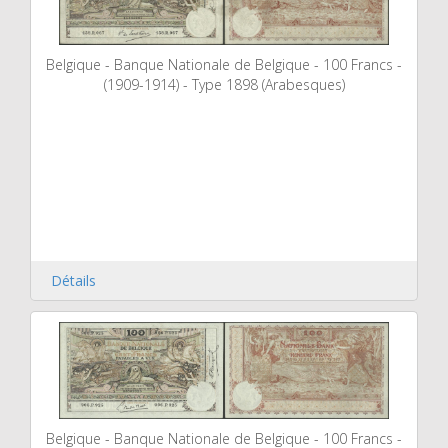
Belgique - Banque Nationale de Belgique - 100 Francs -
(1909-1914) - Type 1898 (Arabesques)
Détails
Belgique - Banque Nationale de Belgique - 100 Francs -