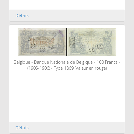
Détails
Belgique - Banque Nationale de Belgique - 100 Francs -
(1905-1906) - Type 1869 (Valeur en rouge)
Détails