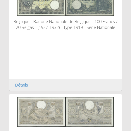
Belgique - Banque Nationale de Belgique - 100 Francs /
20 Belgas - (1927-1932) - Type 1919 - Série Nationale
Détails