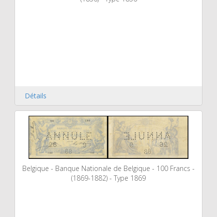
Détails
Belgique - Banque Nationale de Belgique - 100 Francs -
(1869-1882) - Type 1869