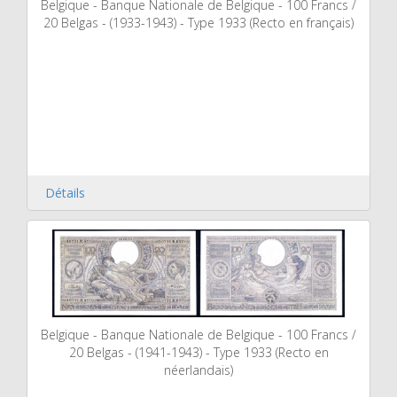
Belgique - Banque Nationale de Belgique - 100 Francs /
20 Belgas - (1933-1943) - Type 1933 (Recto en français)
Détails
Belgique - Banque Nationale de Belgique - 100 Francs /
20 Belgas - (1941-1943) - Type 1933 (Recto en
néerlandais)