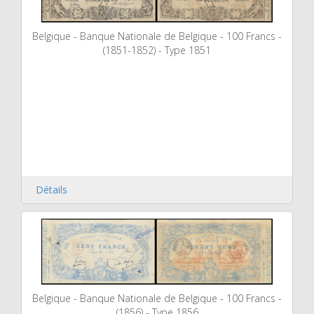
Belgique - Banque Nationale de Belgique - 100 Francs -
(1851-1852) - Type 1851
Détails
Belgique - Banque Nationale de Belgique - 100 Francs -
(1856) - Type 1856