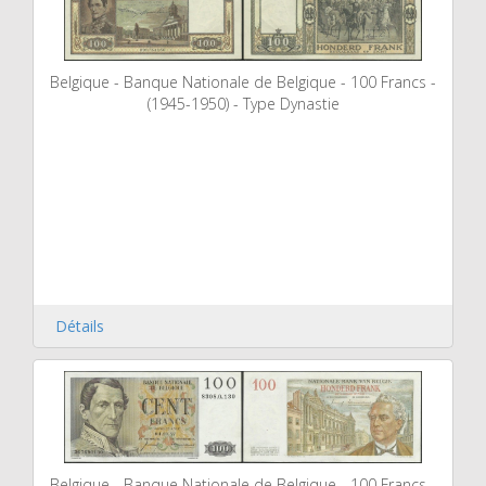
Belgique - Banque Nationale de Belgique - 100 Francs -
(1945-1950) - Type Dynastie
Détails
Belgique - Banque Nationale de Belgique - 100 Francs -