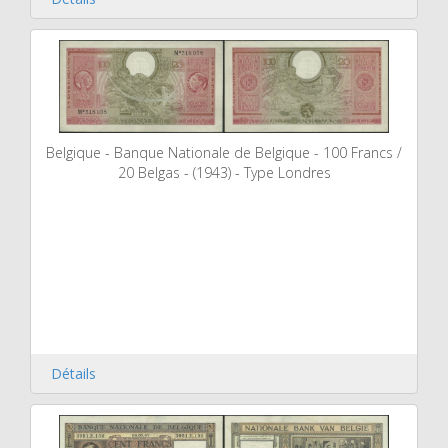
Belgique - Banque Nationale de Belgique - 100 Francs /
20 Belgas - (1943) - Type Londres
Détails