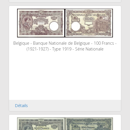
Belgique - Banque Nationale de Belgique - 100 Francs -
(1921-1927) - Type 1919 - Série Nationale
Détails