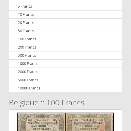
5 Francs
10 Francs
20 Francs
50 Francs
100 Francs
200 Francs
500 Francs
1000 Francs
2000 Francs
5000 Francs
10000 Francs
Belgique :: 100 Francs