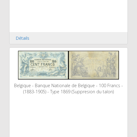
Détails
Belgique - Banque Nationale de Belgique - 100 Francs -
(1883-1905) - Type 1869 (Suppresion du talon)