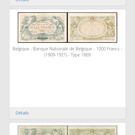
Belgique - Banque Nationale de Belgique - 1000 Francs -
(1909-1921) - Type 1869
Détails