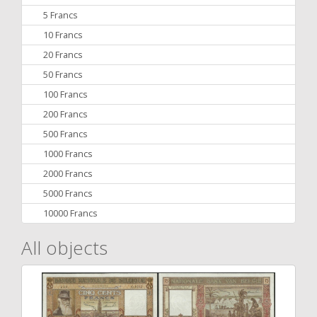
5 Francs
10 Francs
20 Francs
50 Francs
100 Francs
200 Francs
500 Francs
1000 Francs
2000 Francs
5000 Francs
10000 Francs
All objects