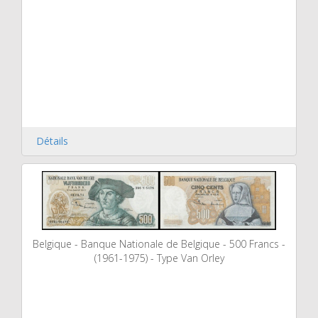
Détails
Belgique - Banque Nationale de Belgique - 500 Francs -
(1961-1975) - Type Van Orley