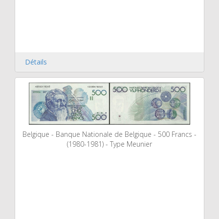
Détails
Belgique - Banque Nationale de Belgique - 500 Francs -
(1980-1981) - Type Meunier