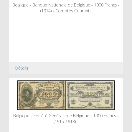
Belgique - Banque Nationale de Belgique - 1000 Francs -
(1914) - Comptes Courants
Détails
Belgique - Société Générale de Belgique - 1000 Francs -
(1915-1918) -