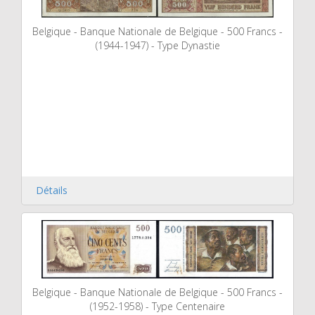
Belgique - Banque Nationale de Belgique - 500 Francs -
(1944-1947) - Type Dynastie
Détails
Belgique - Banque Nationale de Belgique - 500 Francs -
(1952-1958) - Type Centenaire