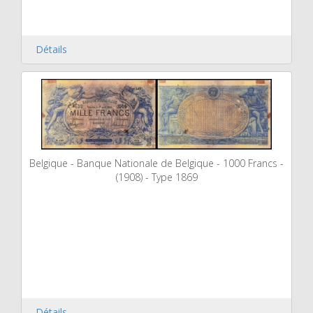
Détails
Belgique - Banque Nationale de Belgique - 1000 Francs -
(1908) - Type 1869
Détails