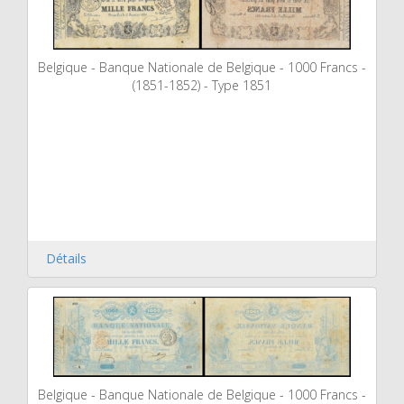
Belgique - Banque Nationale de Belgique - 1000 Francs -
(1851-1852) - Type 1851
Détails
Belgique - Banque Nationale de Belgique - 1000 Francs -