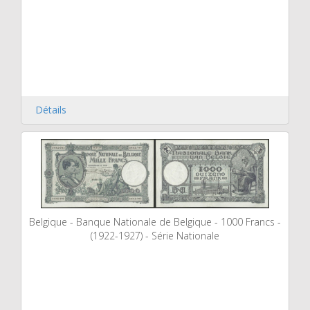
Détails
Belgique - Banque Nationale de Belgique - 1000 Francs -
(1922-1927) - Série Nationale