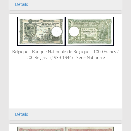
Détails
Belgique - Banque Nationale de Belgique - 1000 Francs /
200 Belgas - (1939-1944) - Série Nationale
Détails