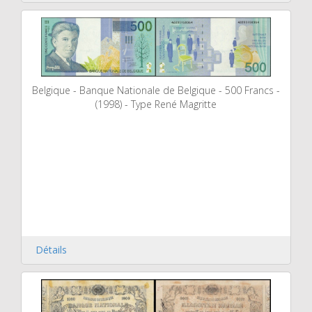
Belgique - Banque Nationale de Belgique - 500 Francs -
(1998) - Type René Magritte
Détails