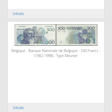
Détails
Belgique - Banque Nationale de Belgique - 500 Francs -
(1982-1998) - Type Meunier
Détails