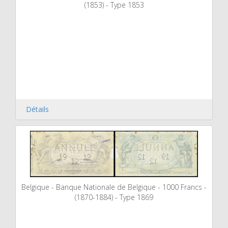
(1853) - Type 1853
Détails
Belgique - Banque Nationale de Belgique - 1000 Francs -
(1870-1884) - Type 1869