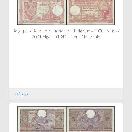
Belgique - Banque Nationale de Belgique - 1000 Francs /
200 Belgas - (1944) - Série Nationale
Détails