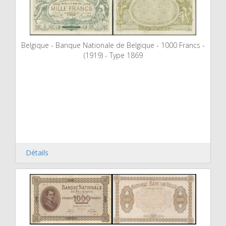
Belgique - Banque Nationale de Belgique - 1000 Francs -
(1919) - Type 1869
Détails