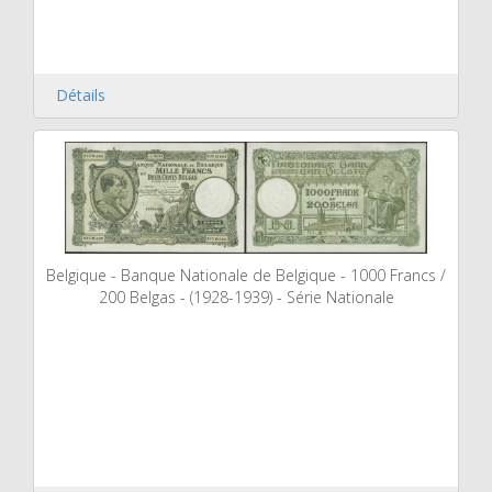
Détails
Belgique - Banque Nationale de Belgique - 1000 Francs /
200 Belgas - (1928-1939) - Série Nationale