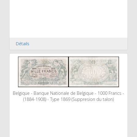
Détails
Belgique - Banque Nationale de Belgique - 1000 Francs -
(1884-1908) - Type 1869 (Suppresion du talon)