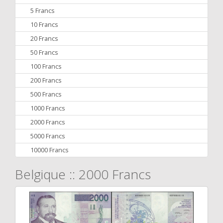
5 Francs
10 Francs
20 Francs
50 Francs
100 Francs
200 Francs
500 Francs
1000 Francs
2000 Francs
5000 Francs
10000 Francs
Belgique :: 2000 Francs