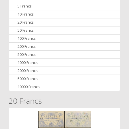
5 Francs
10 Francs
20 Francs
50 Francs
100 Francs
200 Francs
500 Francs
1000 Francs
2000 Francs
5000 Francs
10000 Francs
20 Francs