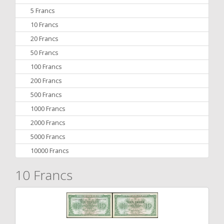
5 Francs
10 Francs
20 Francs
50 Francs
100 Francs
200 Francs
500 Francs
1000 Francs
2000 Francs
5000 Francs
10000 Francs
10 Francs