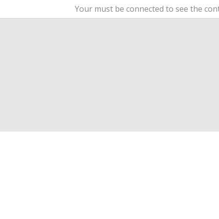
Your must be connected to see the cont