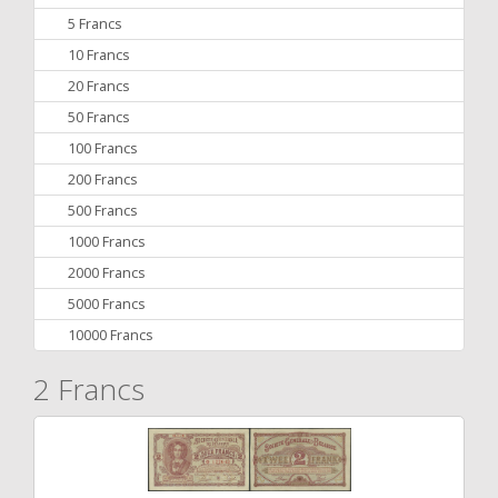
5 Francs
10 Francs
20 Francs
50 Francs
100 Francs
200 Francs
500 Francs
1000 Francs
2000 Francs
5000 Francs
10000 Francs
2 Francs