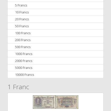
5 Francs
10 Francs
20 Francs
50 Francs
100 Francs
200 Francs
500 Francs
1000 Francs
2000 Francs
5000 Francs
10000 Francs
1 Franc