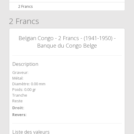
2 Francs
2 Francs
Belgian Congo - 2 Francs - (1941-1950) -
Banque du Congo Belge
Description
Graveur:
Métal:
Diamètre: 0.00 mm
Poids: 0.00 gr
Tranche
Reste
Droit:
Revers:
Liste des valeurs