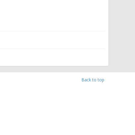
Back to top